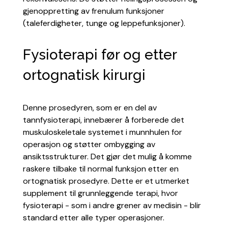
gjenoppretting av frenulum funksjoner
(taleferdigheter, tunge og leppefunksjoner).
Fysioterapi før og etter
ortognatisk kirurgi
Denne prosedyren, som er en del av
tannfysioterapi, innebærer å forberede det
muskuloskeletale systemet i munnhulen for
operasjon og støtter ombygging av
ansiktsstrukturer. Det gjør det mulig å komme
raskere tilbake til normal funksjon etter en
ortognatisk prosedyre. Dette er et utmerket
supplement til grunnleggende terapi, hvor
fysioterapi - som i andre grener av medisin - blir
standard etter alle typer operasjoner.