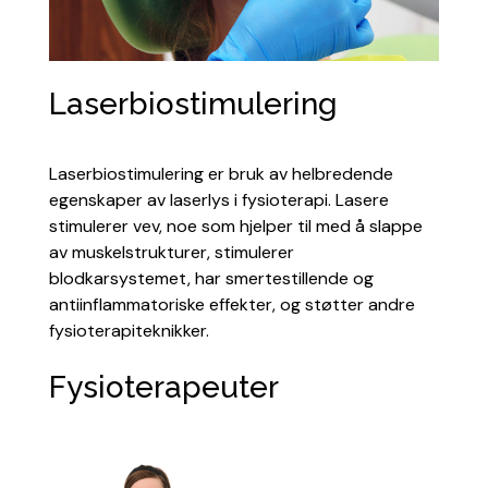
Laserbiostimulering
Laserbiostimulering er bruk av helbredende
egenskaper av laserlys i fysioterapi. Lasere
stimulerer vev, noe som hjelper til med å slappe
av muskelstrukturer, stimulerer
blodkarsystemet, har smertestillende og
antiinflammatoriske effekter, og støtter andre
fysioterapiteknikker.
Fysioterapeuter