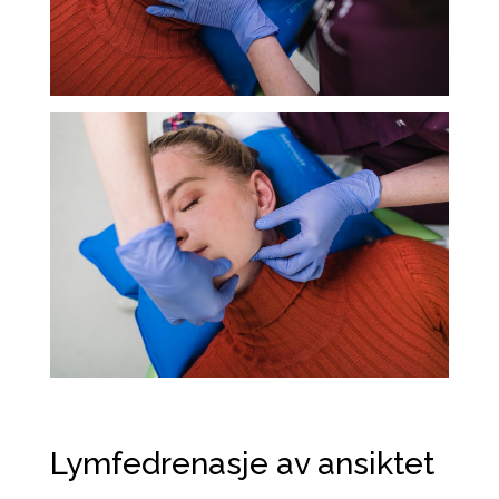
Lymfedrenasje av ansiktet