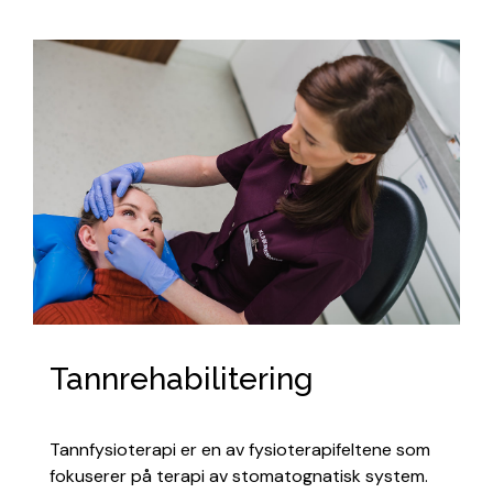
Tannrehabilitering
Tannfysioterapi er en av fysioterapifeltene som
fokuserer på terapi av stomatognatisk system.