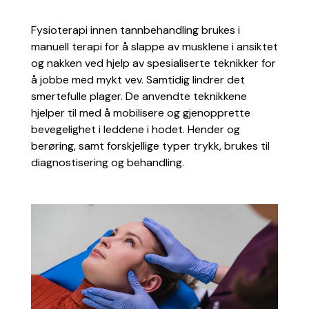
Fysioterapi innen tannbehandling brukes i
manuell terapi for å slappe av musklene i ansiktet
og nakken ved hjelp av spesialiserte teknikker for
å jobbe med mykt vev. Samtidig lindrer det
smertefulle plager. De anvendte teknikkene
hjelper til med å mobilisere og gjenopprette
bevegelighet i leddene i hodet. Hender og
berøring, samt forskjellige typer trykk, brukes til
diagnostisering og behandling.